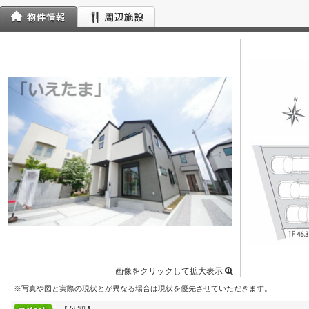
画像をクリックして拡大表示
※写真や図と実際の現状とが異なる場合は現状を優先させていただきます。