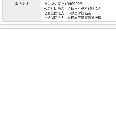
取扱会社
東京都知事 (4) 第92290号
公益社団法人 全日本不動産保証協会
公益社団法人 不動産保証協会
公益財団法人 東日本不動産流通機構