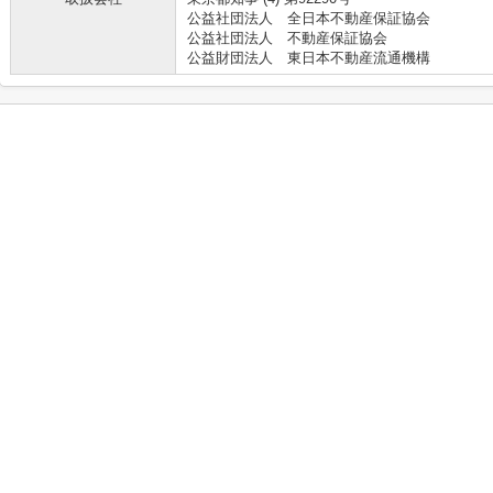
公益社団法人 全日本不動産保証協会
公益社団法人 不動産保証協会
公益財団法人 東日本不動産流通機構