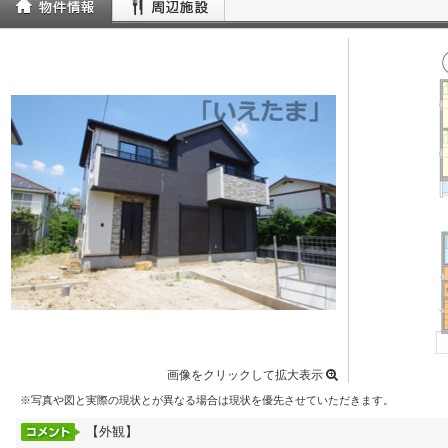
画像をクリックして拡大表示
※写真や図と実際の現状とが異なる場合は現状を優先させていただきます。
【外観】