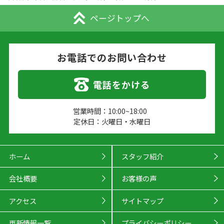
ページトップへ
お電話でのお問い合わせ
電話をかける
営業時間：10:00~18:00
定休日：火曜日・水曜日
ホーム
スタッフ紹介
会社概要
お客様の声
アクセス
サイトマップ
更新情報一覧
プライバシーポリシー