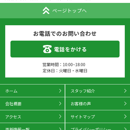
ページトップへ
お電話でのお問い合わせ
電話をかける
営業時間：10:00~18:00
定休日：火曜日・水曜日
ホーム
スタッフ紹介
会社概要
お客様の声
アクセス
サイトマップ
更新情報一覧
プライバシーポリシー